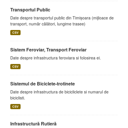
Transportul Public
Date despre transportul public din Timișoara (mijloace de
transport, număr călători, lungime trasee)
CSV
Sistem Feroviar, Transport Feroviar
Date despre infrastructura feroviara si folosirea ei.
CSV
Sistemul de Biciclete-trotinete
Date despre infrastructura de bicicliclete si numarul de
biciclisti.
CSV
Infrastructură Rutieră