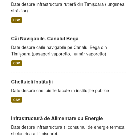
Date despre infrastructura rutieră din Timișoara (lungimea
străzilor)
CSV
Căi Navigabile. Canalul Bega
Date despre căile navigabile pe Canalul Bega din
Timișoara (pasageri vaporetto, număr vaporetto)
CSV
Cheltuieli Instituții
Date despre cheltuielile făcute în instituțiile publice
CSV
Infrastructură de Alimentare cu Energie
Date despre infrastructura si consumul de energie termica
si electrica a Timisoarei...