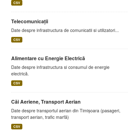
CSV
Telecomunicații
Date despre infrastructura de comunicatii si utilizatori...
CSV
Alimentare cu Energie Electrică
Date despre infrastructura si consumul de energie
electrică.
CSV
Căi Aeriene, Transport Aerian
Date despre transportul aerian din Timișoara (pasageri,
transport aerian, trafic marfă)
CSV