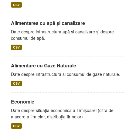
CSV
Alimentarea cu apă și canalizare
Date despre infrastructura apă și canalizare și despre
consumul de apă.
CSV
Alimentare cu Gaze Naturale
Date despre infrastructura si consumul de gaze naturale.
CSV
Economie
Date despre situația economică a Timișoarei (cifra de
afacere a firmelor, distribuția firmelor)
CSV