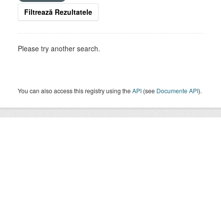
Filtrează Rezultatele
Please try another search.
You can also access this registry using the
API
(see
Documente API
).