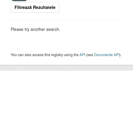
Filtrează Rezultatele
Please try another search.
You can also access this registry using the
API
(see
Documente API
).