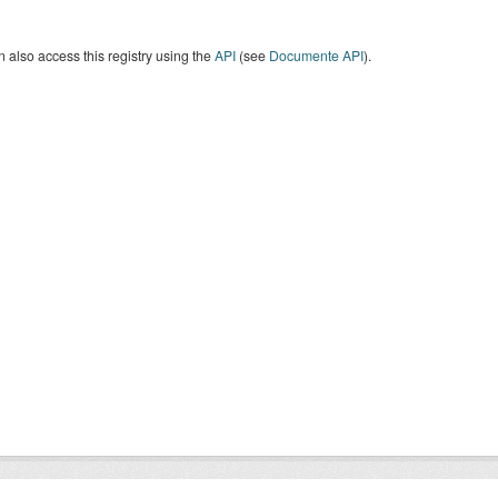
 also access this registry using the
API
(see
Documente API
).