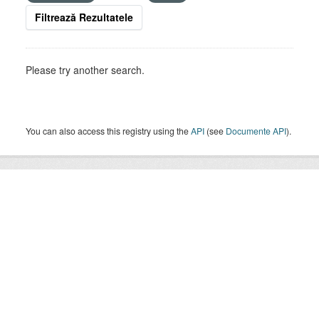
Filtrează Rezultatele
Please try another search.
You can also access this registry using the
API
(see
Documente API
).