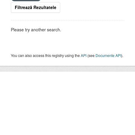
Filtrează Rezultatele
Please try another search.
You can also access this registry using the
API
(see
Documente API
).