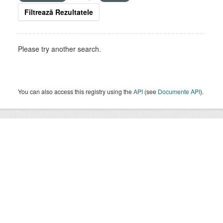
Filtrează Rezultatele
Please try another search.
You can also access this registry using the
API
(see
Documente API
).