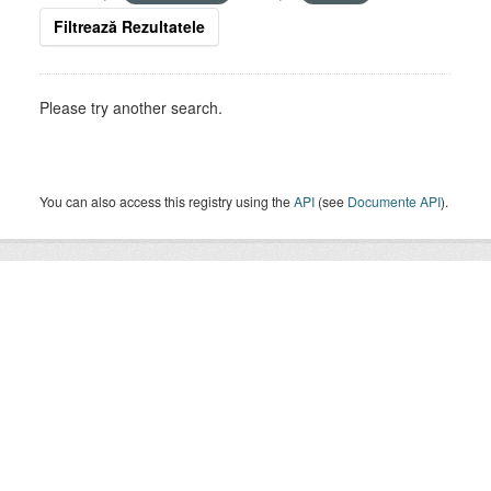
Filtrează Rezultatele
Please try another search.
You can also access this registry using the
API
(see
Documente API
).