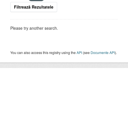
Filtrează Rezultatele
Please try another search.
You can also access this registry using the
API
(see
Documente API
).