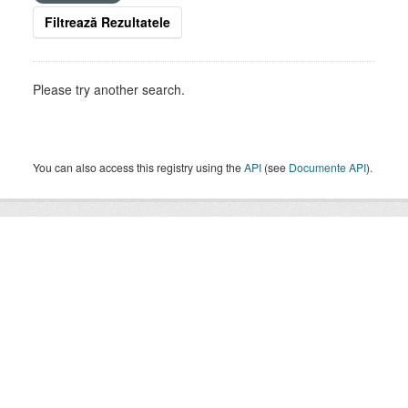
Filtrează Rezultatele
Please try another search.
You can also access this registry using the
API
(see
Documente API
).