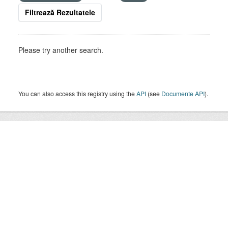
Filtrează Rezultatele
Please try another search.
You can also access this registry using the
API
(see
Documente API
).