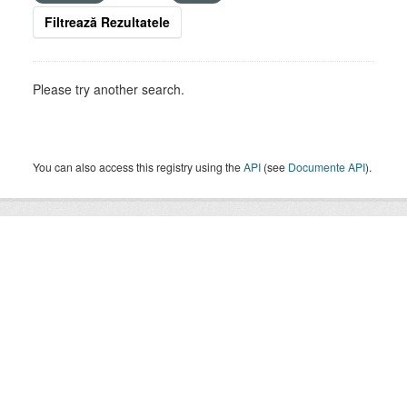
Filtrează Rezultatele
Please try another search.
You can also access this registry using the
API
(see
Documente API
).