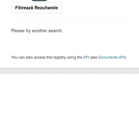
Filtrează Rezultatele
Please try another search.
You can also access this registry using the
API
(see
Documente API
).