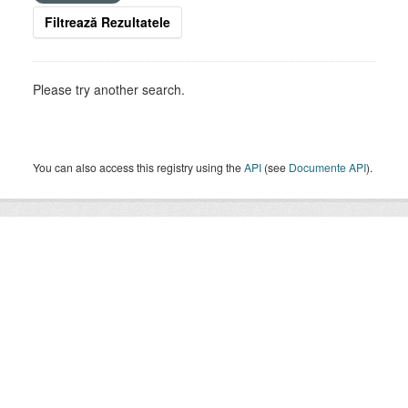
Filtrează Rezultatele
Please try another search.
You can also access this registry using the
API
(see
Documente API
).