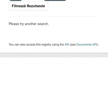
Filtrează Rezultatele
Please try another search.
You can also access this registry using the
API
(see
Documente API
).