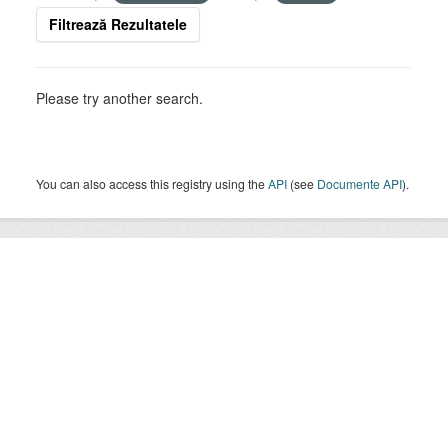
Filtrează Rezultatele
Please try another search.
You can also access this registry using the
API
(see
Documente API
).