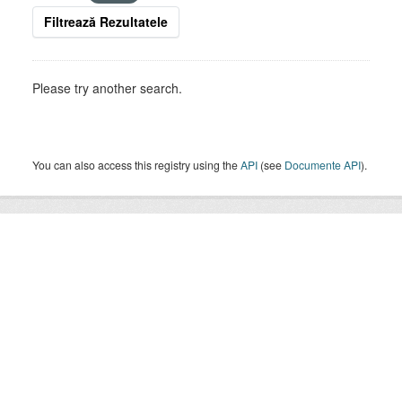
Filtrează Rezultatele
Please try another search.
You can also access this registry using the
API
(see
Documente API
).