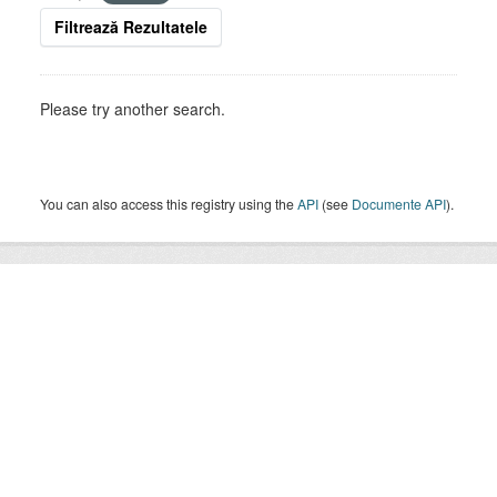
Filtrează Rezultatele
Please try another search.
You can also access this registry using the
API
(see
Documente API
).