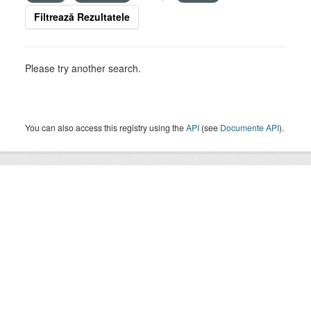
Filtrează Rezultatele
Please try another search.
You can also access this registry using the
API
(see
Documente API
).