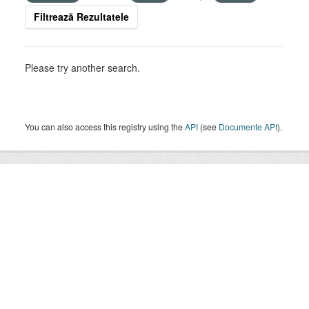
Filtrează Rezultatele
Please try another search.
You can also access this registry using the
API
(see
Documente API
).