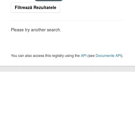
Filtrează Rezultatele
Please try another search.
You can also access this registry using the
API
(see
Documente API
).