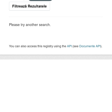
Filtrează Rezultatele
Please try another search.
You can also access this registry using the
API
(see
Documente API
).