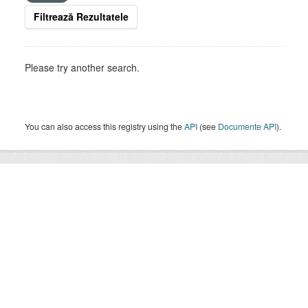
Filtrează Rezultatele
Please try another search.
You can also access this registry using the
API
(see
Documente API
).