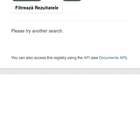
Filtrează Rezultatele
Please try another search.
You can also access this registry using the
API
(see
Documente API
).