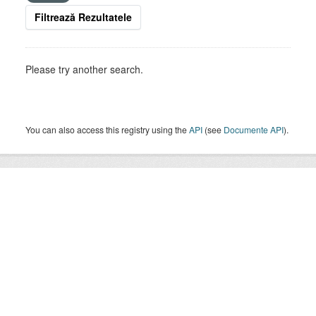
Filtrează Rezultatele
Please try another search.
You can also access this registry using the
API
(see
Documente API
).