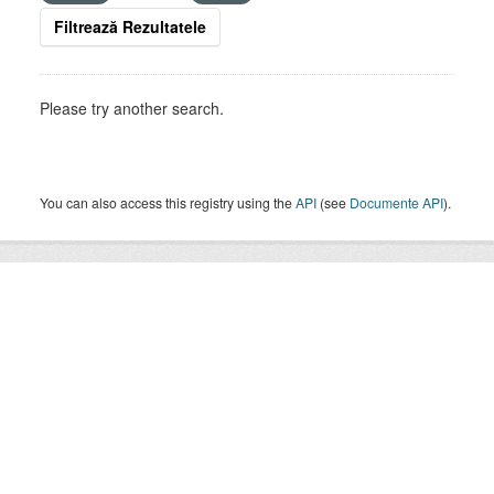
Filtrează Rezultatele
Please try another search.
You can also access this registry using the
API
(see
Documente API
).