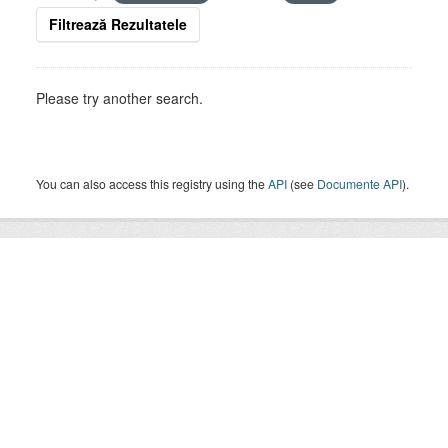
Filtrează Rezultatele
Please try another search.
You can also access this registry using the
API
(see
Documente API
).