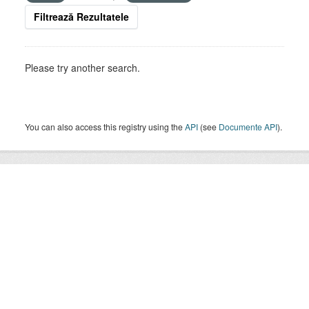
Filtrează Rezultatele
Please try another search.
You can also access this registry using the
API
(see
Documente API
).