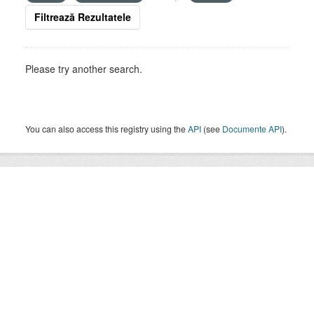
Filtrează Rezultatele
Please try another search.
You can also access this registry using the
API
(see
Documente API
).