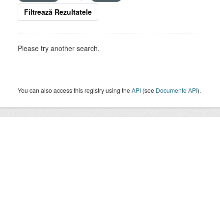
Filtrează Rezultatele
Please try another search.
You can also access this registry using the
API
(see
Documente API
).