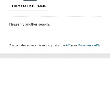
Filtrează Rezultatele
Please try another search.
You can also access this registry using the
API
(see
Documente API
).