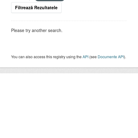
Filtrează Rezultatele
Please try another search.
You can also access this registry using the
API
(see
Documente API
).