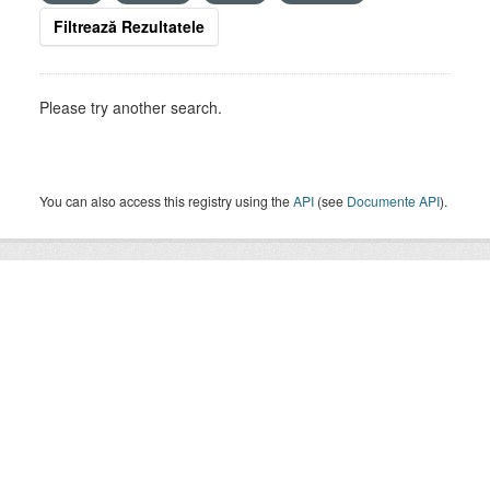
Filtrează Rezultatele
Please try another search.
You can also access this registry using the
API
(see
Documente API
).