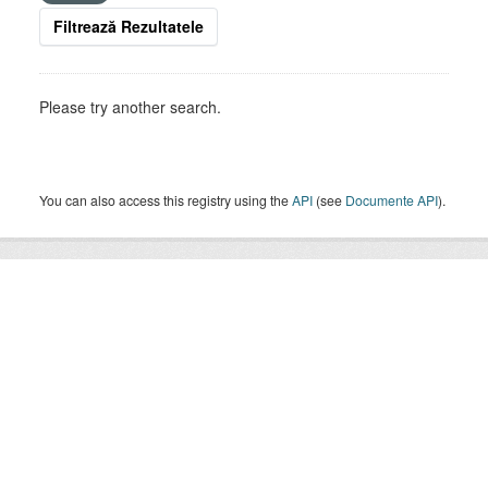
Filtrează Rezultatele
Please try another search.
You can also access this registry using the
API
(see
Documente API
).