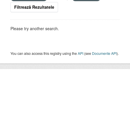
Filtrează Rezultatele
Please try another search.
You can also access this registry using the
API
(see
Documente API
).