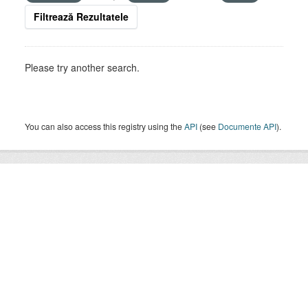
Filtrează Rezultatele
Please try another search.
You can also access this registry using the
API
(see
Documente API
).