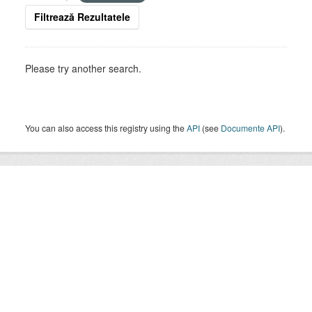
Filtrează Rezultatele
Please try another search.
You can also access this registry using the
API
(see
Documente API
).