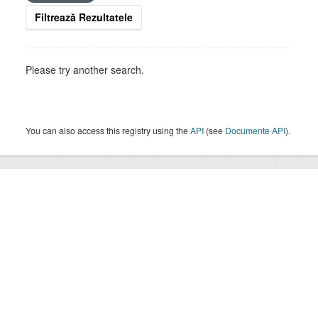
Filtrează Rezultatele
Please try another search.
You can also access this registry using the
API
(see
Documente API
).