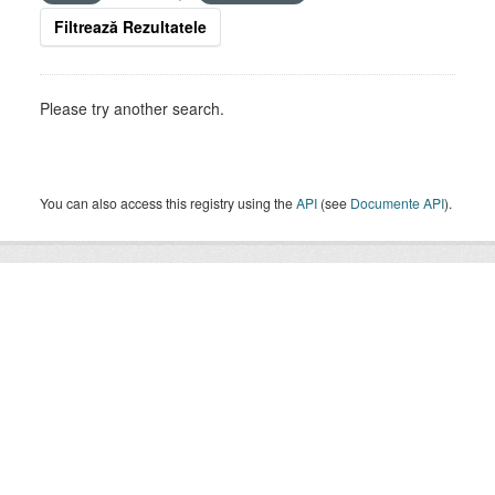
Filtrează Rezultatele
Please try another search.
You can also access this registry using the
API
(see
Documente API
).