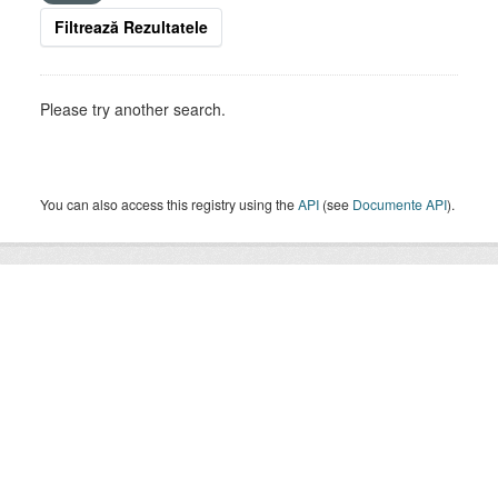
Filtrează Rezultatele
Please try another search.
You can also access this registry using the
API
(see
Documente API
).