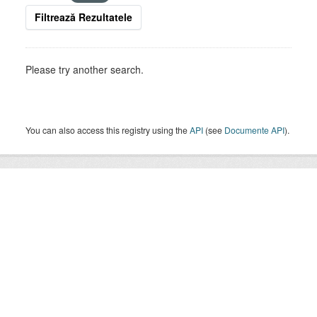
Filtrează Rezultatele
Please try another search.
You can also access this registry using the
API
(see
Documente API
).