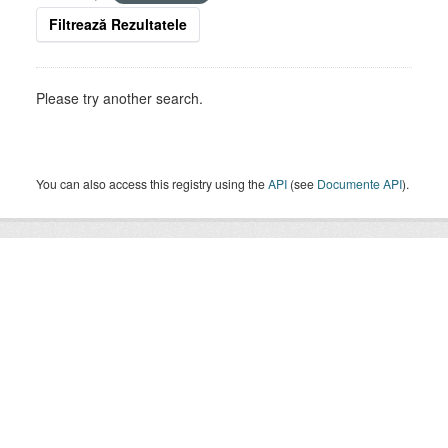
Filtrează Rezultatele
Please try another search.
You can also access this registry using the
API
(see
Documente API
).