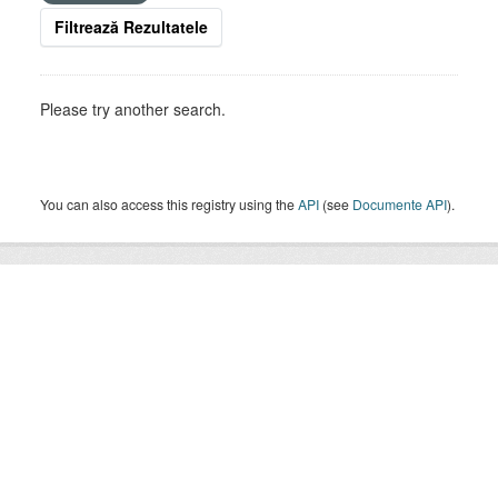
Filtrează Rezultatele
Please try another search.
You can also access this registry using the
API
(see
Documente API
).