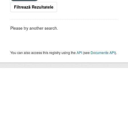
Filtrează Rezultatele
Please try another search.
You can also access this registry using the
API
(see
Documente API
).