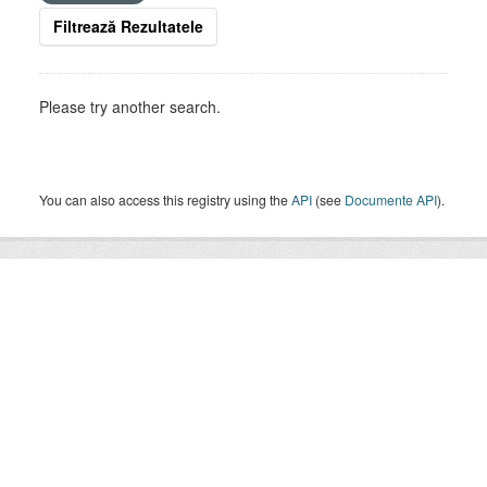
Filtrează Rezultatele
Please try another search.
You can also access this registry using the
API
(see
Documente API
).