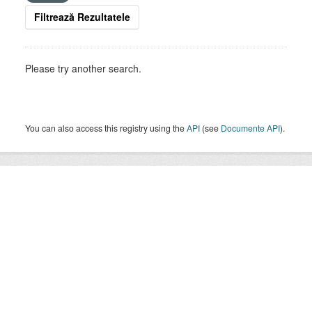
Filtrează Rezultatele
Please try another search.
You can also access this registry using the
API
(see
Documente API
).