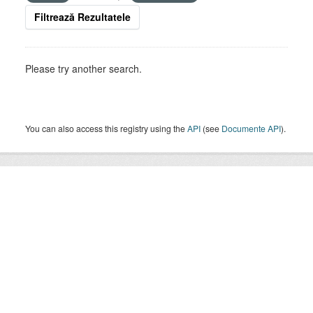
Filtrează Rezultatele
Please try another search.
You can also access this registry using the
API
(see
Documente API
).