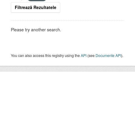
Filtrează Rezultatele
Please try another search.
You can also access this registry using the
API
(see
Documente API
).