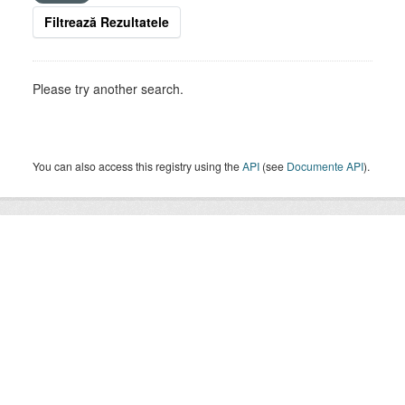
Filtrează Rezultatele
Please try another search.
You can also access this registry using the
API
(see
Documente API
).