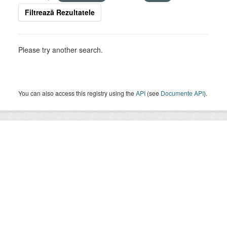
Filtrează Rezultatele
Please try another search.
You can also access this registry using the
API
(see
Documente API
).